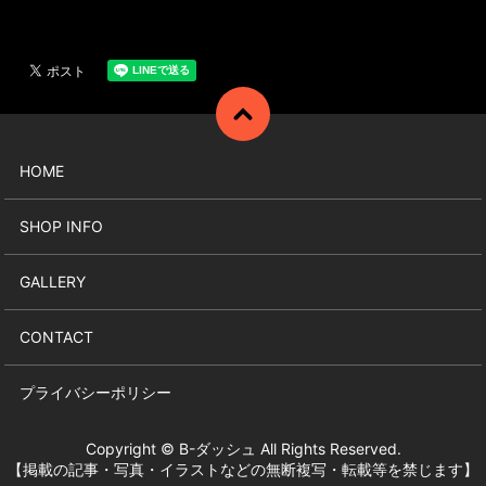
HOME
SHOP INFO
GALLERY
CONTACT
プライバシーポリシー
Copyright © B-ダッシュ All Rights Reserved.
【掲載の記事・写真・イラストなどの無断複写・転載等を禁じます】