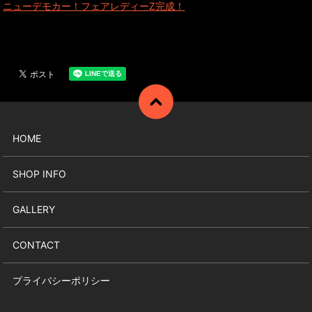
ニューデモカー！フェアレディーZ完成！
HOME
SHOP INFO
GALLERY
CONTACT
プライバシーポリシー