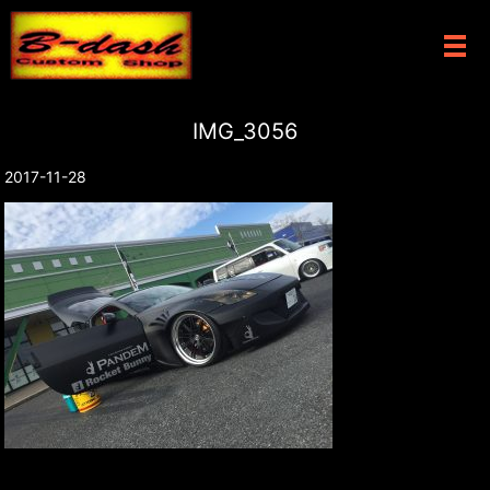
メ
IMG_3056
2017-11-28