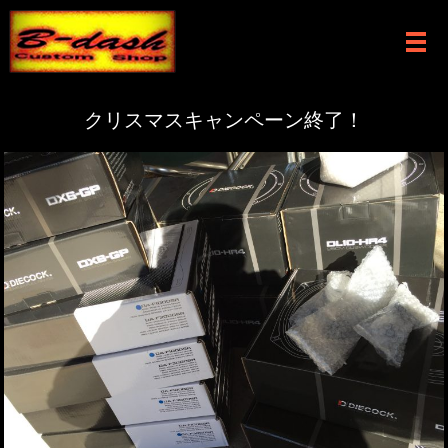
メ
クリスマスキャンペーン終了！