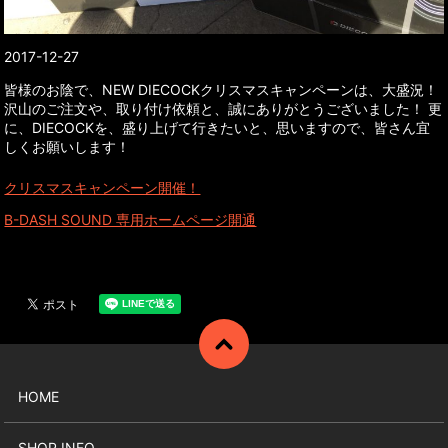
2017-12-27
皆様のお陰で、NEW DIECOCKクリスマスキャンペーンは、大盛況！
沢山のご注文や、取り付け依頼と、誠にありがとうございました！ 更
に、DIECOCKを、盛り上げて行きたいと、思いますので、皆さん宜
しくお願いします！
クリスマスキャンペーン開催！
B-DASH SOUND 専用ホームページ開通
HOME
SHOP INFO