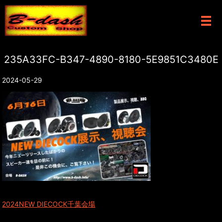
メ
235A33FC-B347-4890-8180-5E9851C3480E
2024-05-29
2024NEW DIECOCK千葉会場