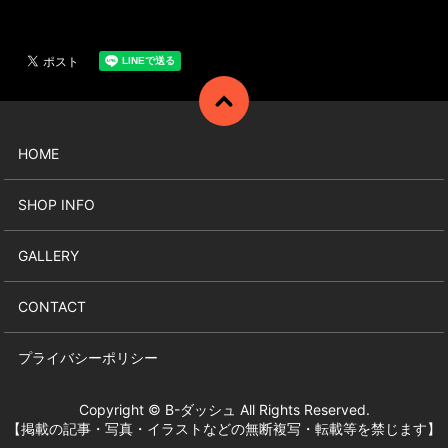
HOME
SHOP INFO
GALLERY
CONTACT
プライバシーポリシー
Copyright © B-ダッシュ All Rights Reserved.
【掲載の記事・写真・イラストなどの無断複写・転載等を禁じます】