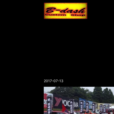
2017-07-13