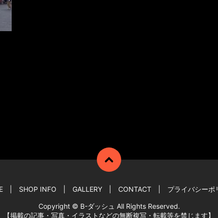
E
SHOP INFO
GALLERY
CONTACT
プライバシーポ
Copyright © B-ダッシュ All Rights Reserved.
【掲載の記事・写真・イラストなどの無断複写・転載等を禁じます】