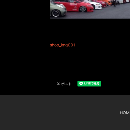
shop_img001
HOM