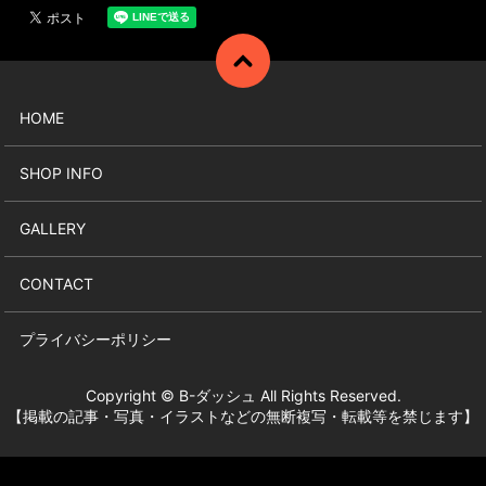
HOME
SHOP INFO
GALLERY
CONTACT
プライバシーポリシー
Copyright © B-ダッシュ All Rights Reserved.
【掲載の記事・写真・イラストなどの無断複写・転載等を禁じます】